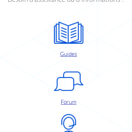
Guides
Forum